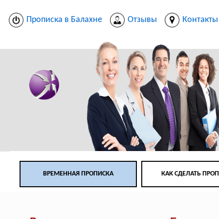
Прописка в Балахне
Отзывы
Контакты
ВРЕМЕННАЯ ПРОПИСКА
КАК СДЕЛАТЬ ПРО