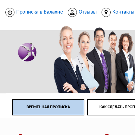
Прописка в Балахне
Отзывы
Контакты
ВРЕМЕННАЯ ПРОПИСКА
КАК СДЕЛАТЬ ПРО